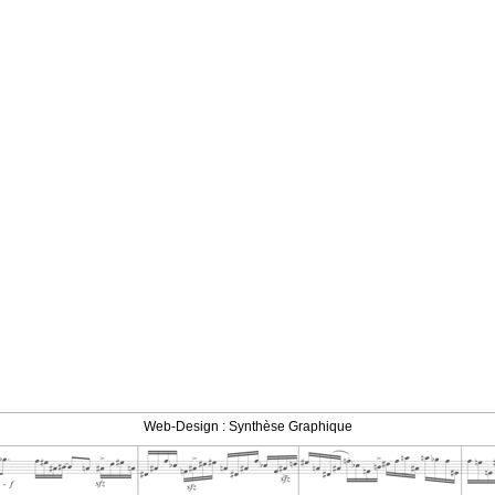
Web-Design : Synthèse Graphique