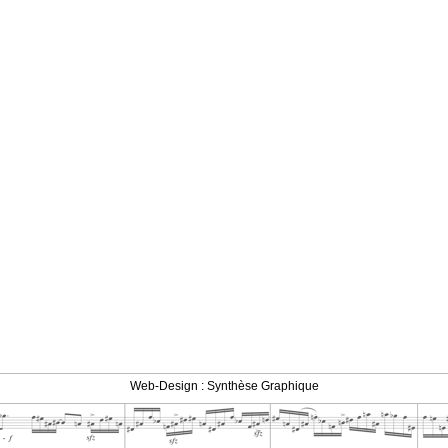
Web-Design : Synthèse Graphique